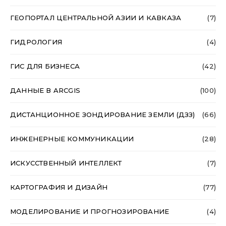
ГЕОПОРТАЛ ЦЕНТРАЛЬНОЙ АЗИИ И КАВКАЗА
(7)
ГИДРОЛОГИЯ
(4)
ГИС ДЛЯ БИЗНЕСА
(42)
ДАННЫЕ В ARCGIS
(100)
ДИСТАНЦИОННОЕ ЗОНДИРОВАНИЕ ЗЕМЛИ (ДЗЗ)
(66)
ИНЖЕНЕРНЫЕ КОММУНИКАЦИИ
(28)
ИСКУССТВЕННЫЙ ИНТЕЛЛЕКТ
(7)
КАРТОГРАФИЯ И ДИЗАЙН
(77)
МОДЕЛИРОВАНИЕ И ПРОГНОЗИРОВАНИЕ
(4)