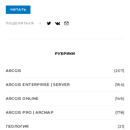
ЧИТАТЬ
ПОДЕЛИТЬСЯ
РУБРИКИ
ARCGIS
(207)
ARCGIS ENTERPRISE | SERVER
(164)
ARCGIS ONLINE
(146)
ARCGIS PRO | ARCMAP
(178)
ГЕОЛОГИЯ
(21)