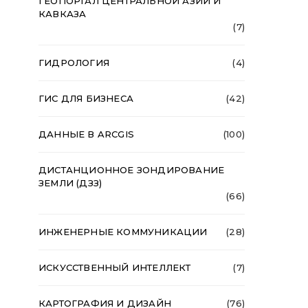
ГЕОПОРТАЛ ЦЕНТРАЛЬНОЙ АЗИИ И
КАВКАЗА
(7)
ГИДРОЛОГИЯ
(4)
ГИС ДЛЯ БИЗНЕСА
(42)
ДАННЫЕ В ARCGIS
(100)
ДИСТАНЦИОННОЕ ЗОНДИРОВАНИЕ
ЗЕМЛИ (ДЗЗ)
(66)
ИНЖЕНЕРНЫЕ КОММУНИКАЦИИ
(28)
ИСКУССТВЕННЫЙ ИНТЕЛЛЕКТ
(7)
КАРТОГРАФИЯ И ДИЗАЙН
(76)