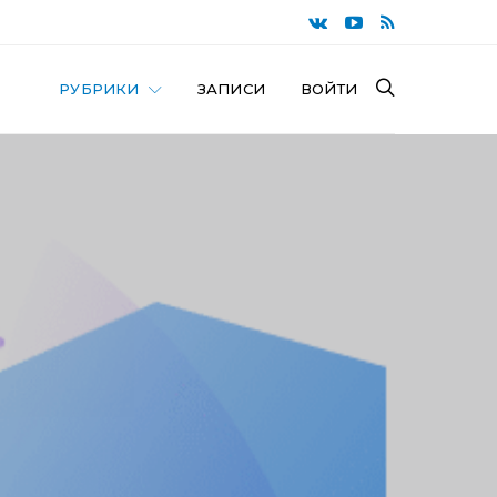
РУБРИКИ
ЗАПИСИ
ВОЙТИ