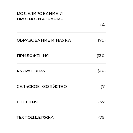
МОДЕЛИРОВАНИЕ И
ПРОГНОЗИРОВАНИЕ
(4)
ОБРАЗОВАНИЕ И НАУКА
(79)
ПРИЛОЖЕНИЯ
(130)
РАЗРАБОТКА
(48)
СЕЛЬСКОЕ ХОЗЯЙСТВО
(7)
СОБЫТИЯ
(37)
ТЕХПОДДЕРЖКА
(75)