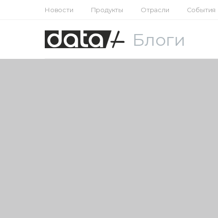
Новости
Продукты
Отрасли
События
Блоги