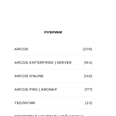
РУБРИКИ
ARCGIS
(206)
ARCGIS ENTERPRISE | SERVER
(164)
ARCGIS ONLINE
(146)
ARCGIS PRO | ARCMAP
(177)
ГЕОЛОГИЯ
(20)