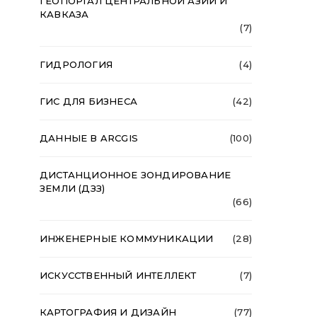
ГЕОПОРТАЛ ЦЕНТРАЛЬНОЙ АЗИИ И
КАВКАЗА
(7)
ГИДРОЛОГИЯ
(4)
ГИС ДЛЯ БИЗНЕСА
(42)
ДАННЫЕ В ARCGIS
(100)
ДИСТАНЦИОННОЕ ЗОНДИРОВАНИЕ
ЗЕМЛИ (ДЗЗ)
(66)
ИНЖЕНЕРНЫЕ КОММУНИКАЦИИ
(28)
ИСКУССТВЕННЫЙ ИНТЕЛЛЕКТ
(7)
КАРТОГРАФИЯ И ДИЗАЙН
(77)