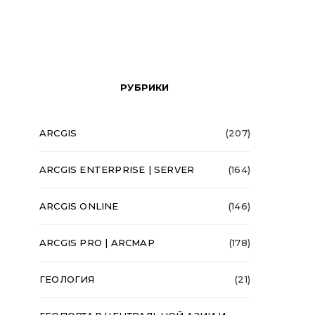
РУБРИКИ
ARCGIS
(207)
ARCGIS ENTERPRISE | SERVER
(164)
ARCGIS ONLINE
(146)
ARCGIS PRO | ARCMAP
(178)
ГЕОЛОГИЯ
(21)