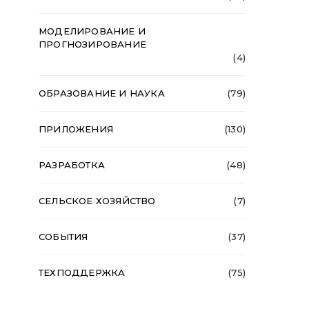
МОДЕЛИРОВАНИЕ И
ПРОГНОЗИРОВАНИЕ
(4)
ОБРАЗОВАНИЕ И НАУКА
(79)
ПРИЛОЖЕНИЯ
(130)
РАЗРАБОТКА
(48)
СЕЛЬСКОЕ ХОЗЯЙСТВО
(7)
СОБЫТИЯ
(37)
ТЕХПОДДЕРЖКА
(75)