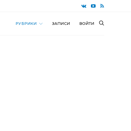
РУБРИКИ
ЗАПИСИ
ВОЙТИ