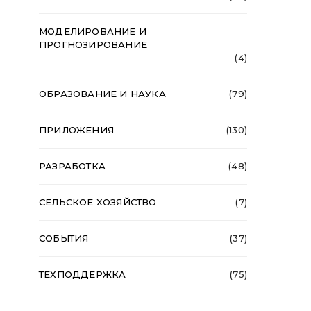
МОДЕЛИРОВАНИЕ И
ПРОГНОЗИРОВАНИЕ
(4)
ОБРАЗОВАНИЕ И НАУКА
(79)
ПРИЛОЖЕНИЯ
(130)
РАЗРАБОТКА
(48)
СЕЛЬСКОЕ ХОЗЯЙСТВО
(7)
СОБЫТИЯ
(37)
ТЕХПОДДЕРЖКА
(75)