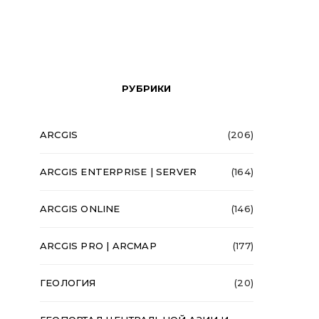
РУБРИКИ
ARCGIS
(206)
ARCGIS ENTERPRISE | SERVER
(164)
ARCGIS ONLINE
(146)
ARCGIS PRO | ARCMAP
(177)
ГЕОЛОГИЯ
(20)