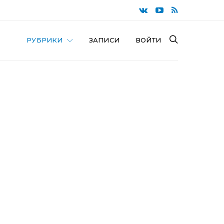
РУБРИКИ
ЗАПИСИ
ВОЙТИ