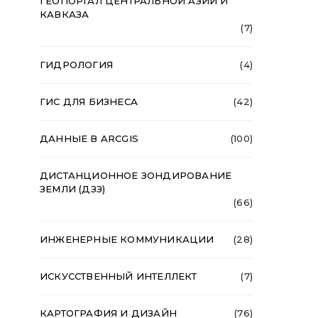
ГЕОПОРТАЛ ЦЕНТРАЛЬНОЙ АЗИИ И
КАВКАЗА
(7)
ГИДРОЛОГИЯ
(4)
ГИС ДЛЯ БИЗНЕСА
(42)
ДАННЫЕ В ARCGIS
(100)
ДИСТАНЦИОННОЕ ЗОНДИРОВАНИЕ
ЗЕМЛИ (ДЗЗ)
(66)
ИНЖЕНЕРНЫЕ КОММУНИКАЦИИ
(28)
ИСКУССТВЕННЫЙ ИНТЕЛЛЕКТ
(7)
КАРТОГРАФИЯ И ДИЗАЙН
(76)