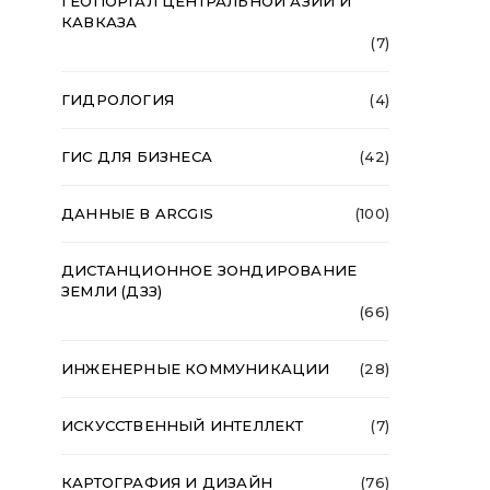
ГЕОПОРТАЛ ЦЕНТРАЛЬНОЙ АЗИИ И
КАВКАЗА
(7)
ГИДРОЛОГИЯ
(4)
ГИС ДЛЯ БИЗНЕСА
(42)
ДАННЫЕ В ARCGIS
(100)
ДИСТАНЦИОННОЕ ЗОНДИРОВАНИЕ
ЗЕМЛИ (ДЗЗ)
(66)
ИНЖЕНЕРНЫЕ КОММУНИКАЦИИ
(28)
ИСКУССТВЕННЫЙ ИНТЕЛЛЕКТ
(7)
КАРТОГРАФИЯ И ДИЗАЙН
(76)