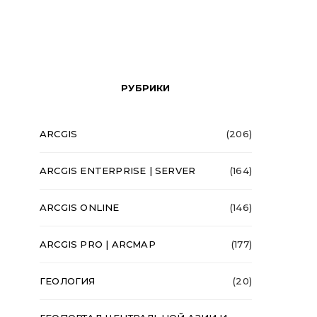
РУБРИКИ
ARCGIS
(206)
ARCGIS ENTERPRISE | SERVER
(164)
ARCGIS ONLINE
(146)
ARCGIS PRO | ARCMAP
(177)
ГЕОЛОГИЯ
(20)