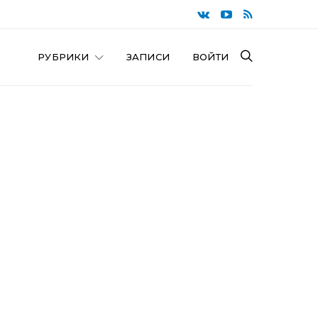
РУБРИКИ
ЗАПИСИ
ВОЙТИ