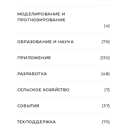
МОДЕЛИРОВАНИЕ И
ПРОГНОЗИРОВАНИЕ
(4)
ОБРАЗОВАНИЕ И НАУКА
(79)
ПРИЛОЖЕНИЯ
(130)
РАЗРАБОТКА
(48)
СЕЛЬСКОЕ ХОЗЯЙСТВО
(7)
СОБЫТИЯ
(37)
ТЕХПОДДЕРЖКА
(75)