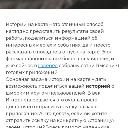
Истории на карте – это отличный способ
наглядно представить результаты своей
работы, поделиться информацией об
интересных местах и событиях, да и просто
рассказать о поездке в отпуск на карте. Этот
формат становится все более популярным, и
уже сейчас в
Галерее
собраны сотни (тысячи?)
готовых приложений.
Основная задача истории на карте – дать
возможность поделиться вашей
историей
с
широким кругом пользователей. В век
Интернета решается это очень просто:
достаточно отправить ссылку на ваше
приложение. А что делать, если вы хотите
отправить ссылку на конкретную «страницу»
своей истории? Здесь помогут маленькие