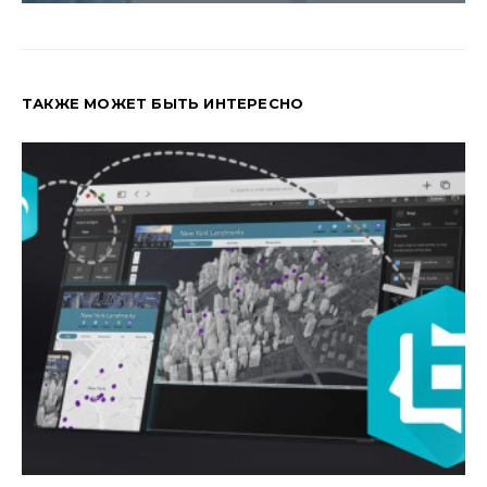
ТАКЖЕ МОЖЕТ БЫТЬ ИНТЕРЕСНО