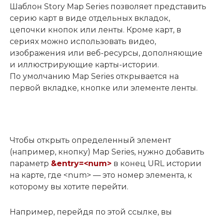
Шаблон Story Map Series позволяет представить
серию карт в виде отдельных вкладок,
цепочки кнопок или ленты. Кроме карт, в
сериях можно использовать видео,
изображения или веб-ресурсы, дополняющие
и иллюстрирующие карты-истории.
По умолчанию Map Series открывается на
первой вкладке, кнопке или элементе ленты.
Чтобы открыть определенный элемент
(например, кнопку) Map Series, нужно добавить
параметр
&entry=<num>
в конец URL истории
на карте, где <num> — это номер элемента, к
которому вы хотите перейти.
Например, перейдя по этой ссылке, вы