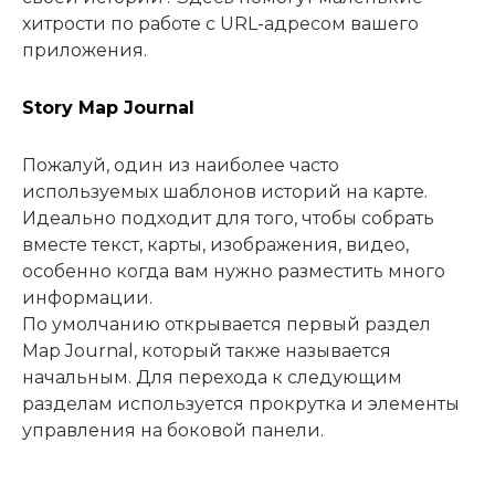
хитрости по работе с URL-адресом вашего
приложения.
Story Map Journal
Пожалуй, один из наиболее часто
используемых шаблонов историй на карте.
Идеально подходит для того, чтобы собрать
вместе текст, карты, изображения, видео,
особенно когда вам нужно разместить много
информации.
По умолчанию открывается первый раздел
Map Journal, который также называется
начальным. Для перехода к следующим
разделам используется прокрутка и элементы
управления на боковой панели.