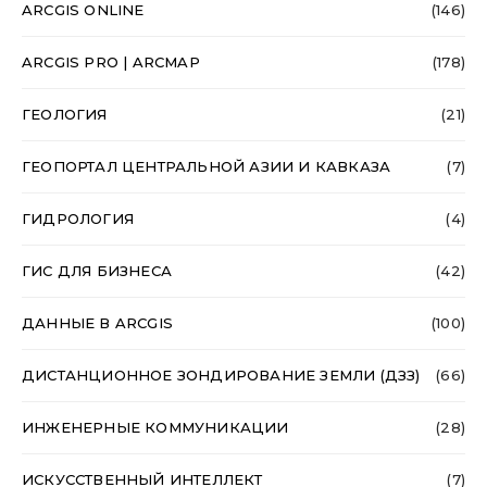
ARCGIS ONLINE
(146)
ARCGIS PRO | ARCMAP
(178)
ГЕОЛОГИЯ
(21)
ГЕОПОРТАЛ ЦЕНТРАЛЬНОЙ АЗИИ И КАВКАЗА
(7)
ГИДРОЛОГИЯ
(4)
ГИС ДЛЯ БИЗНЕСА
(42)
ДАННЫЕ В ARCGIS
(100)
ДИСТАНЦИОННОЕ ЗОНДИРОВАНИЕ ЗЕМЛИ (ДЗЗ)
(66)
ИНЖЕНЕРНЫЕ КОММУНИКАЦИИ
(28)
ИСКУССТВЕННЫЙ ИНТЕЛЛЕКТ
(7)