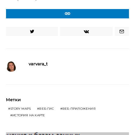
URL
varvara_t
Метки
STORY MAPS
ВЕБ-ГИС
ВЕБ-ПРИЛОЖЕНИЯ
ИСТОРИЯ НА КАРТЕ