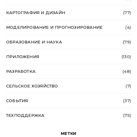
КАРТОГРАФИЯ И ДИЗАЙН
(77)
МОДЕЛИРОВАНИЕ И ПРОГНОЗИРОВАНИЕ
(4)
ОБРАЗОВАНИЕ И НАУКА
(79)
ПРИЛОЖЕНИЯ
(130)
РАЗРАБОТКА
(48)
СЕЛЬСКОЕ ХОЗЯЙСТВО
(7)
СОБЫТИЯ
(37)
ТЕХПОДДЕРЖКА
(75)
МЕТКИ