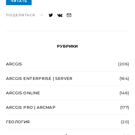
ЧИТАТЬ
ПОДЕЛИТЬСЯ
РУБРИКИ
ARCGIS
(206)
ARCGIS ENTERPRISE | SERVER
(164)
ARCGIS ONLINE
(146)
ARCGIS PRO | ARCMAP
(177)
ГЕОЛОГИЯ
(20)