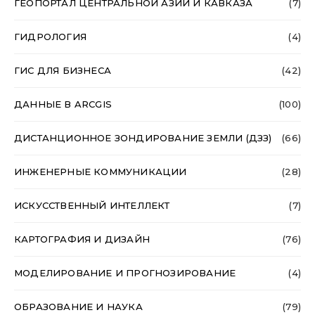
ГЕОПОРТАЛ ЦЕНТРАЛЬНОЙ АЗИИ И КАВКАЗА
(7)
ГИДРОЛОГИЯ
(4)
ГИС ДЛЯ БИЗНЕСА
(42)
ДАННЫЕ В ARCGIS
(100)
ДИСТАНЦИОННОЕ ЗОНДИРОВАНИЕ ЗЕМЛИ (ДЗЗ)
(66)
ИНЖЕНЕРНЫЕ КОММУНИКАЦИИ
(28)
ИСКУССТВЕННЫЙ ИНТЕЛЛЕКТ
(7)
КАРТОГРАФИЯ И ДИЗАЙН
(76)
МОДЕЛИРОВАНИЕ И ПРОГНОЗИРОВАНИЕ
(4)
ОБРАЗОВАНИЕ И НАУКА
(79)