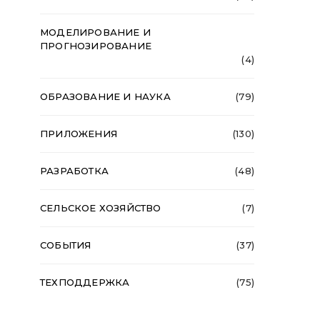
МОДЕЛИРОВАНИЕ И
ПРОГНОЗИРОВАНИЕ
(4)
ОБРАЗОВАНИЕ И НАУКА
(79)
ПРИЛОЖЕНИЯ
(130)
РАЗРАБОТКА
(48)
СЕЛЬСКОЕ ХОЗЯЙСТВО
(7)
СОБЫТИЯ
(37)
ТЕХПОДДЕРЖКА
(75)