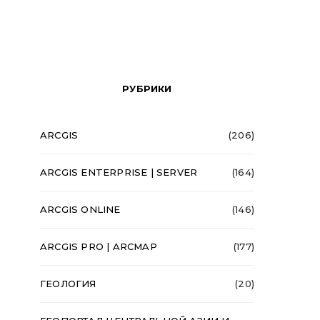
РУБРИКИ
ARCGIS
(206)
ARCGIS ENTERPRISE | SERVER
(164)
ARCGIS ONLINE
(146)
ARCGIS PRO | ARCMAP
(177)
ГЕОЛОГИЯ
(20)