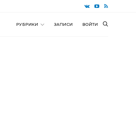
РУБРИКИ
ЗАПИСИ
ВОЙТИ