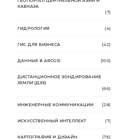
ГЕОПОРТАЛ ЦЕНТРАЛЬНОЙ АЗИИ И
КАВКАЗА
(7)
ГИДРОЛОГИЯ
(4)
ГИС ДЛЯ БИЗНЕСА
(42)
ДАННЫЕ В ARCGIS
(100)
ДИСТАНЦИОННОЕ ЗОНДИРОВАНИЕ
ЗЕМЛИ (ДЗЗ)
(66)
ИНЖЕНЕРНЫЕ КОММУНИКАЦИИ
(28)
ИСКУССТВЕННЫЙ ИНТЕЛЛЕКТ
(7)
КАРТОГРАФИЯ И ДИЗАЙН
(76)