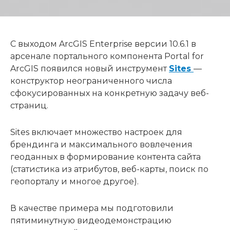
С выходом ArcGIS Enterprise версии 10.6.1 в
арсенале портального компонента Portal for
ArcGIS появился новый инструмент
Sites
—
конструктор неограниченного числа
сфокусированных на конкретную задачу веб-
страниц.
Sites включает множество настроек для
брендинга и максимального вовлечения
геоданных в формирование контента сайта
(статистика из атрибутов, веб-карты, поиск по
геопорталу и многое другое).
В качестве примера мы подготовили
пятиминутную видеодемонстрацию