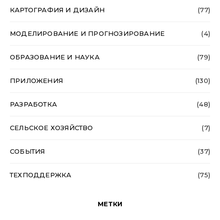
КАРТОГРАФИЯ И ДИЗАЙН
(77)
МОДЕЛИРОВАНИЕ И ПРОГНОЗИРОВАНИЕ
(4)
ОБРАЗОВАНИЕ И НАУКА
(79)
ПРИЛОЖЕНИЯ
(130)
РАЗРАБОТКА
(48)
СЕЛЬСКОЕ ХОЗЯЙСТВО
(7)
СОБЫТИЯ
(37)
ТЕХПОДДЕРЖКА
(75)
МЕТКИ