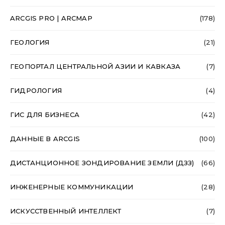
ARCGIS PRO | ARCMAP
(178)
ГЕОЛОГИЯ
(21)
ГЕОПОРТАЛ ЦЕНТРАЛЬНОЙ АЗИИ И КАВКАЗА
(7)
ГИДРОЛОГИЯ
(4)
ГИС ДЛЯ БИЗНЕСА
(42)
ДАННЫЕ В ARCGIS
(100)
ДИСТАНЦИОННОЕ ЗОНДИРОВАНИЕ ЗЕМЛИ (ДЗЗ)
(66)
ИНЖЕНЕРНЫЕ КОММУНИКАЦИИ
(28)
ИСКУССТВЕННЫЙ ИНТЕЛЛЕКТ
(7)