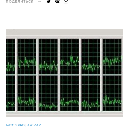
ПОДЕЛИТЬСЯ
ARCGIS PRO | ARCMAP