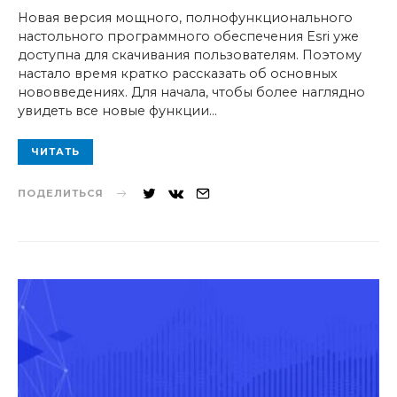
ON
Новая версия мощного, полнофункционального
настольного программного обеспечения Esri уже
доступна для скачивания пользователям. Поэтому
настало время кратко рассказать об основных
нововведениях. Для начала, чтобы более наглядно
увидеть все новые функции…
ЧИТАТЬ
ПОДЕЛИТЬСЯ