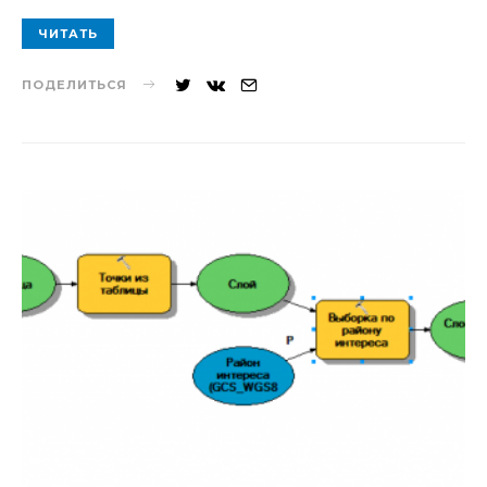
ЧИТАТЬ
ПОДЕЛИТЬСЯ