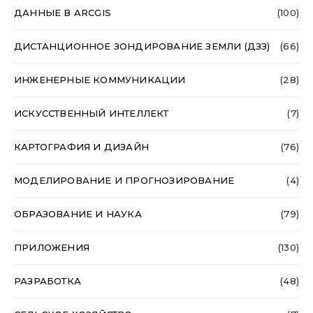
ДАННЫЕ В ARCGIS
(100)
ДИСТАНЦИОННОЕ ЗОНДИРОВАНИЕ ЗЕМЛИ (ДЗЗ)
(66)
ИНЖЕНЕРНЫЕ КОММУНИКАЦИИ
(28)
ИСКУССТВЕННЫЙ ИНТЕЛЛЕКТ
(7)
КАРТОГРАФИЯ И ДИЗАЙН
(76)
МОДЕЛИРОВАНИЕ И ПРОГНОЗИРОВАНИЕ
(4)
ОБРАЗОВАНИЕ И НАУКА
(79)
ПРИЛОЖЕНИЯ
(130)
РАЗРАБОТКА
(48)