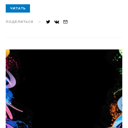
ЧИТАТЬ
ПОДЕЛИТЬСЯ