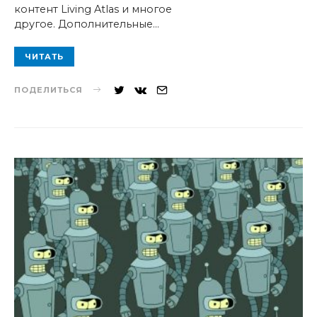
контент Living Atlas и многое
другое. Дополнительные…
ЧИТАТЬ
ПОДЕЛИТЬСЯ