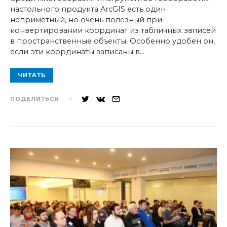
настольного продукта ArcGIS есть один
неприметный, но очень полезный при
конвертировании координат из табличных записей
в пространственные объекты. Особенно удобен он,
если эти координаты записаны в…
ЧИТАТЬ
ПОДЕЛИТЬСЯ