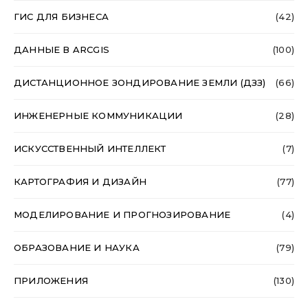
ГИС ДЛЯ БИЗНЕСА
(42)
ДАННЫЕ В ARCGIS
(100)
ДИСТАНЦИОННОЕ ЗОНДИРОВАНИЕ ЗЕМЛИ (ДЗЗ)
(66)
ИНЖЕНЕРНЫЕ КОММУНИКАЦИИ
(28)
ИСКУССТВЕННЫЙ ИНТЕЛЛЕКТ
(7)
КАРТОГРАФИЯ И ДИЗАЙН
(77)
МОДЕЛИРОВАНИЕ И ПРОГНОЗИРОВАНИЕ
(4)
ОБРАЗОВАНИЕ И НАУКА
(79)
ПРИЛОЖЕНИЯ
(130)