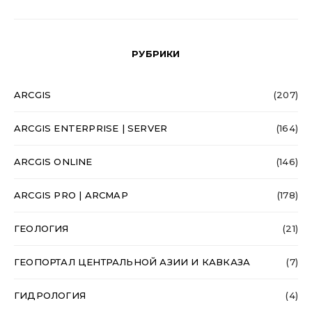
РУБРИКИ
ARCGIS
(207)
ARCGIS ENTERPRISE | SERVER
(164)
ARCGIS ONLINE
(146)
ARCGIS PRO | ARCMAP
(178)
ГЕОЛОГИЯ
(21)
ГЕОПОРТАЛ ЦЕНТРАЛЬНОЙ АЗИИ И КАВКАЗА
(7)
ГИДРОЛОГИЯ
(4)