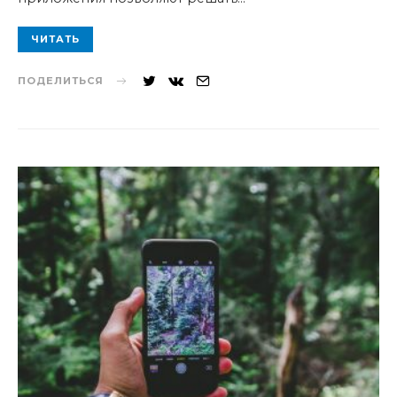
ЧИТАТЬ
ПОДЕЛИТЬСЯ