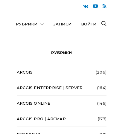
РУБРИКИ
ЗАПИСИ
ВОЙТИ
РУБРИКИ
ARCGIS
(206)
ARCGIS ENTERPRISE | SERVER
(164)
ARCGIS ONLINE
(146)
ARCGIS PRO | ARCMAP
(177)