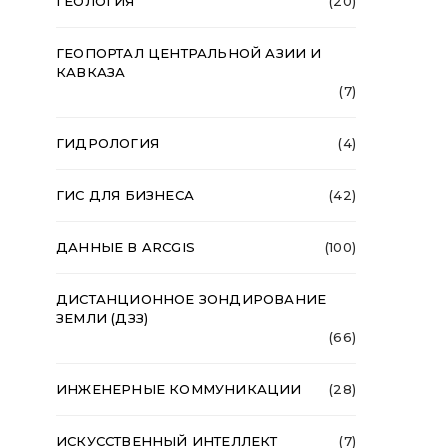
ГЕОЛОГИЯ
(20)
ГЕОПОРТАЛ ЦЕНТРАЛЬНОЙ АЗИИ И
КАВКАЗА
(7)
ГИДРОЛОГИЯ
(4)
ГИС ДЛЯ БИЗНЕСА
(42)
ДАННЫЕ В ARCGIS
(100)
ДИСТАНЦИОННОЕ ЗОНДИРОВАНИЕ
ЗЕМЛИ (ДЗЗ)
(66)
ИНЖЕНЕРНЫЕ КОММУНИКАЦИИ
(28)
ИСКУССТВЕННЫЙ ИНТЕЛЛЕКТ
(7)