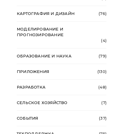
КАРТОГРАФИЯ И ДИЗАЙН
(76)
МОДЕЛИРОВАНИЕ И
ПРОГНОЗИРОВАНИЕ
(4)
ОБРАЗОВАНИЕ И НАУКА
(79)
ПРИЛОЖЕНИЯ
(130)
РАЗРАБОТКА
(48)
СЕЛЬСКОЕ ХОЗЯЙСТВО
(7)
СОБЫТИЯ
(37)
ТЕХПОДДЕРЖКА
(75)