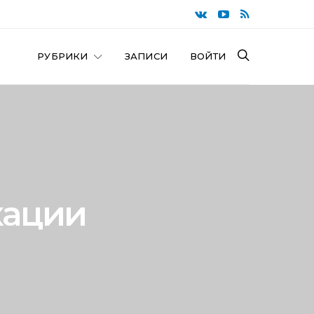
РУБРИКИ
ЗАПИСИ
ВОЙТИ
кации