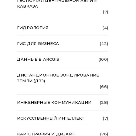
ГЕОПОРТАЛ ЦЕНТРАЛЬНОЙ АЗИИ И
КАВКАЗА
(7)
ГИДРОЛОГИЯ
(4)
ГИС ДЛЯ БИЗНЕСА
(42)
ДАННЫЕ В ARCGIS
(100)
ДИСТАНЦИОННОЕ ЗОНДИРОВАНИЕ
ЗЕМЛИ (ДЗЗ)
(66)
ИНЖЕНЕРНЫЕ КОММУНИКАЦИИ
(28)
ИСКУССТВЕННЫЙ ИНТЕЛЛЕКТ
(7)
КАРТОГРАФИЯ И ДИЗАЙН
(76)