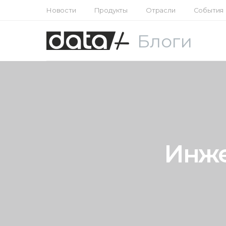
Новости
Продукты
Отрасли
События
Блоги
Инже