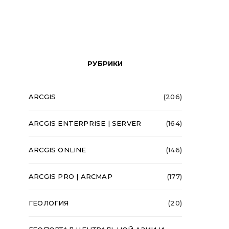
РУБРИКИ
ARCGIS
(206)
ARCGIS ENTERPRISE | SERVER
(164)
ARCGIS ONLINE
(146)
ARCGIS PRO | ARCMAP
(177)
ГЕОЛОГИЯ
(20)