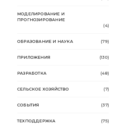
МОДЕЛИРОВАНИЕ И
ПРОГНОЗИРОВАНИЕ
(4)
ОБРАЗОВАНИЕ И НАУКА
(79)
ПРИЛОЖЕНИЯ
(130)
РАЗРАБОТКА
(48)
СЕЛЬСКОЕ ХОЗЯЙСТВО
(7)
СОБЫТИЯ
(37)
ТЕХПОДДЕРЖКА
(75)