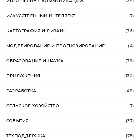
ИНЖЕНЕРНЫЕ КОММУНИКАЦИИ
(28)
ИСКУССТВЕННЫЙ ИНТЕЛЛЕКТ
(7)
КАРТОГРАФИЯ И ДИЗАЙН
(76)
МОДЕЛИРОВАНИЕ И ПРОГНОЗИРОВАНИЕ
(4)
ОБРАЗОВАНИЕ И НАУКА
(79)
ПРИЛОЖЕНИЯ
(130)
РАЗРАБОТКА
(48)
СЕЛЬСКОЕ ХОЗЯЙСТВО
(7)
СОБЫТИЯ
(37)
ТЕХПОДДЕРЖКА
(75)