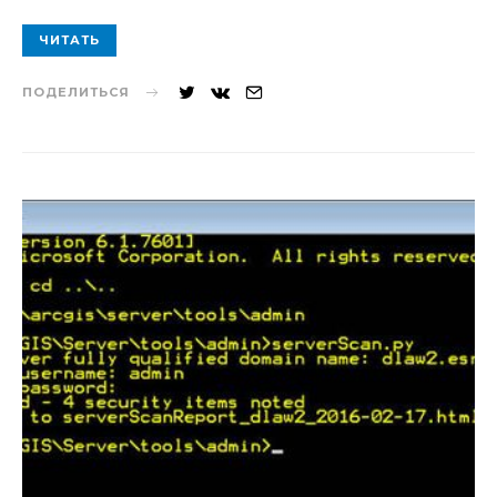
ЧИТАТЬ
ПОДЕЛИТЬСЯ