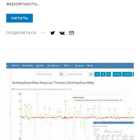
вероятность…
ЧИТАТЬ
ПОДЕЛИТЬСЯ