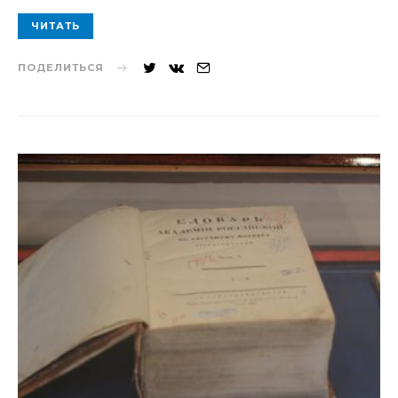
ЧИТАТЬ
ПОДЕЛИТЬСЯ