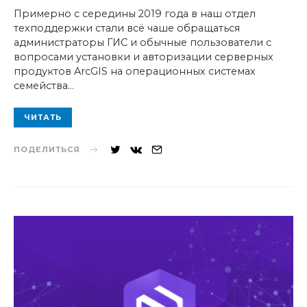
ON
Примерно с середины 2019 года в наш отдел
техподдержки стали всё чаше обращаться
администраторы ГИС и обычные пользователи с
вопросами установки и авторизации серверных
продуктов ArcGIS на операционных системах
семейства…
ЧИТАТЬ
ПОДЕЛИТЬСЯ