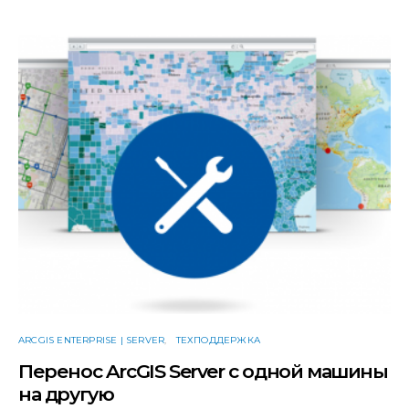
ARCGIS ENTERPRISE | SERVER
ТЕХПОДДЕРЖКА
Перенос ArcGIS Server c одной машины
на другую