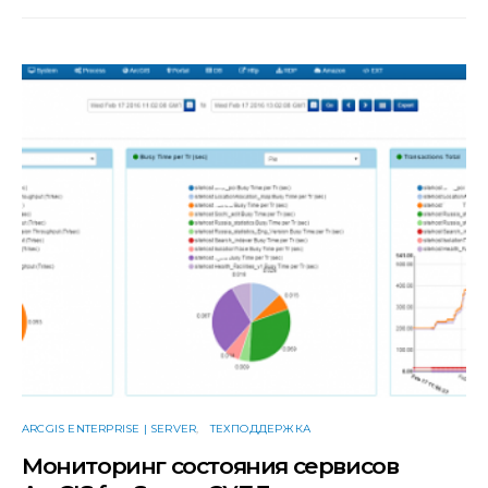
ARCGIS ENTERPRISE | SERVER
ТЕХПОДДЕРЖКА
Мониторинг состояния сервисов