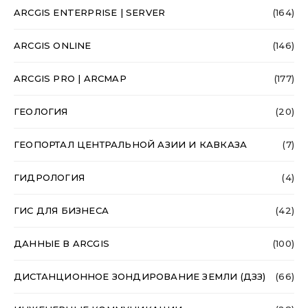
ARCGIS ENTERPRISE | SERVER
(164)
ARCGIS ONLINE
(146)
ARCGIS PRO | ARCMAP
(177)
ГЕОЛОГИЯ
(20)
ГЕОПОРТАЛ ЦЕНТРАЛЬНОЙ АЗИИ И КАВКАЗА
(7)
ГИДРОЛОГИЯ
(4)
ГИС ДЛЯ БИЗНЕСА
(42)
ДАННЫЕ В ARCGIS
(100)
ДИСТАНЦИОННОЕ ЗОНДИРОВАНИЕ ЗЕМЛИ (ДЗЗ)
(66)