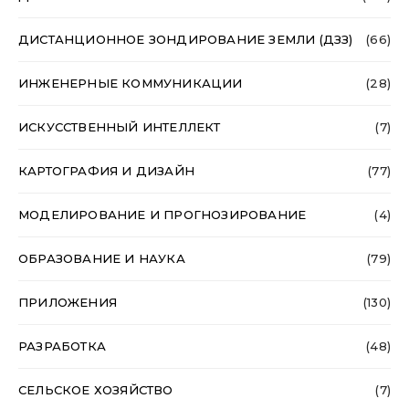
ДИСТАНЦИОННОЕ ЗОНДИРОВАНИЕ ЗЕМЛИ (ДЗЗ)
(66)
ИНЖЕНЕРНЫЕ КОММУНИКАЦИИ
(28)
ИСКУССТВЕННЫЙ ИНТЕЛЛЕКТ
(7)
КАРТОГРАФИЯ И ДИЗАЙН
(77)
МОДЕЛИРОВАНИЕ И ПРОГНОЗИРОВАНИЕ
(4)
ОБРАЗОВАНИЕ И НАУКА
(79)
ПРИЛОЖЕНИЯ
(130)
РАЗРАБОТКА
(48)
СЕЛЬСКОЕ ХОЗЯЙСТВО
(7)