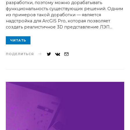
разработки, поэтому можно дорабатывать
функциональность существующих решений. Одним
из примеров такой доработки — является
надстройка для ArcGIS Pro, которая позволяет
создать реалистичное 3D представление ЛЭП…
ЧИТАТЬ
ПОДЕЛИТЬСЯ