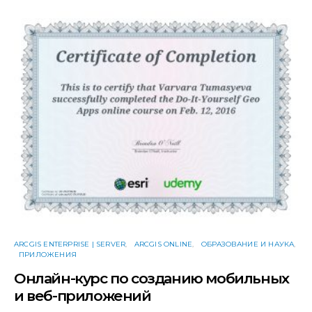
ARCGIS ENTERPRISE | SERVER
ARCGIS ONLINE
ОБРАЗОВАНИЕ И НАУКА
ПРИЛОЖЕНИЯ
Онлайн-курс по созданию мобильных
и веб-приложений