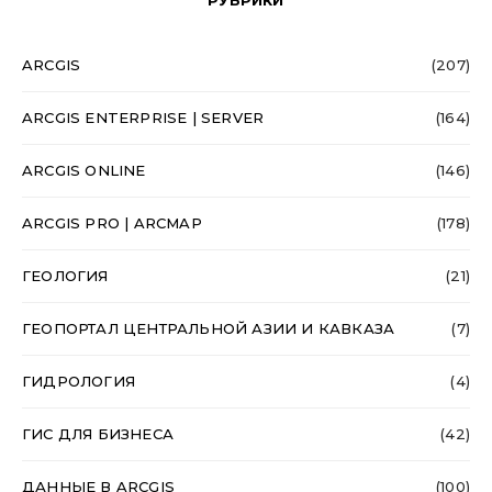
РУБРИКИ
ARCGIS
(207)
ARCGIS ENTERPRISE | SERVER
(164)
ARCGIS ONLINE
(146)
ARCGIS PRO | ARCMAP
(178)
ГЕОЛОГИЯ
(21)
ГЕОПОРТАЛ ЦЕНТРАЛЬНОЙ АЗИИ И КАВКАЗА
(7)
ГИДРОЛОГИЯ
(4)
ГИС ДЛЯ БИЗНЕСА
(42)
ДАННЫЕ В ARCGIS
(100)