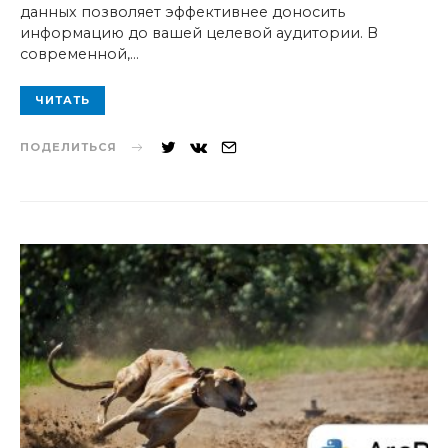
данных позволяет эффективнее доносить
информацию до вашей целевой аудитории. В
современной,…
ЧИТАТЬ
ПОДЕЛИТЬСЯ