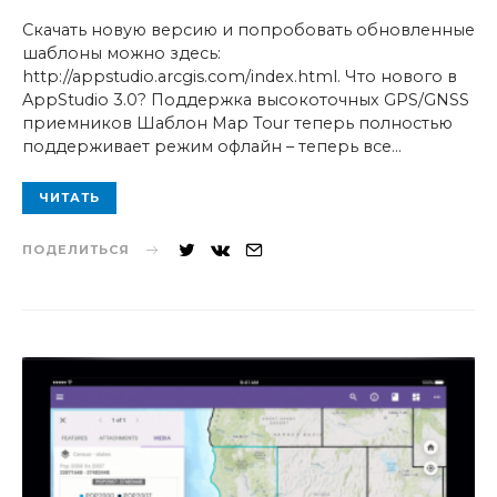
ON
Скачать новую версию и попробовать обновленные
шаблоны можно здесь:
http://appstudio.arcgis.com/index.html. Что нового в
AppStudio 3.0? Поддержка высокоточных GPS/GNSS
приемников Шаблон Map Tour теперь полностью
поддерживает режим офлайн – теперь все…
ЧИТАТЬ
ПОДЕЛИТЬСЯ