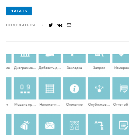
ЧИТАТЬ
ПОДЕЛИТЬСЯ