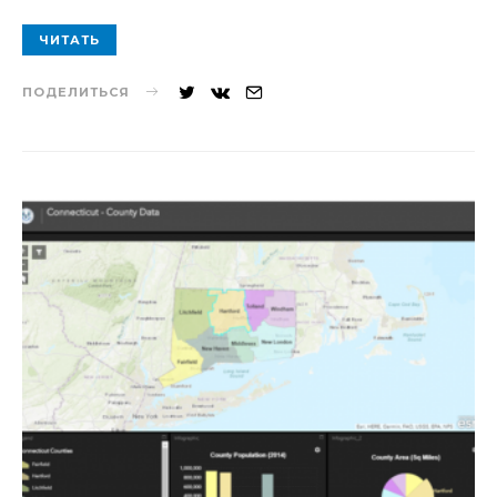
ЧИТАТЬ
ПОДЕЛИТЬСЯ