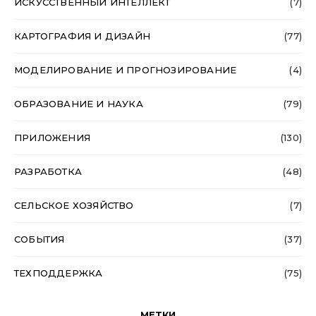
ИСКУССТВЕННЫЙ ИНТЕЛЛЕКТ
(7)
КАРТОГРАФИЯ И ДИЗАЙН
(77)
МОДЕЛИРОВАНИЕ И ПРОГНОЗИРОВАНИЕ
(4)
ОБРАЗОВАНИЕ И НАУКА
(79)
ПРИЛОЖЕНИЯ
(130)
РАЗРАБОТКА
(48)
СЕЛЬСКОЕ ХОЗЯЙСТВО
(7)
СОБЫТИЯ
(37)
ТЕХПОДДЕРЖКА
(75)
МЕТКИ