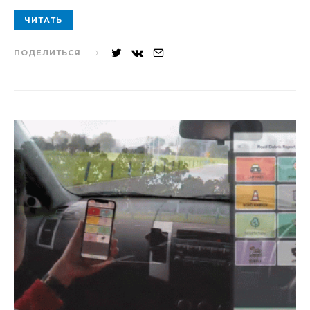
ЧИТАТЬ
ПОДЕЛИТЬСЯ