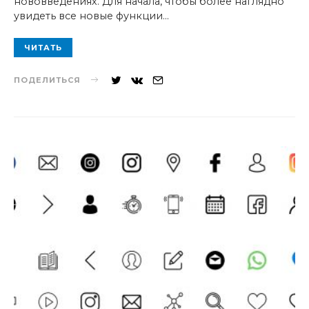
нововведениях. Для начала, чтобы более наглядно
увидеть все новые функции…
ЧИТАТЬ
ПОДЕЛИТЬСЯ