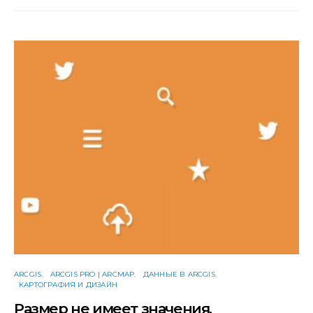
ARCGIS
ARCGIS PRO | ARCMAP
ДАННЫЕ В ARCGIS
КАРТОГРАФИЯ И ДИЗАЙН
Размер не имеет значения.