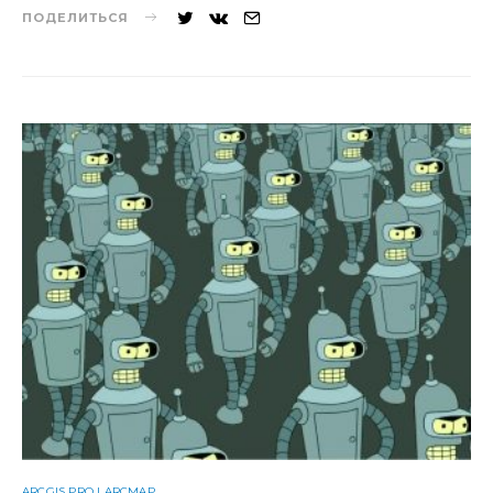
ПОДЕЛИТЬСЯ
ARCGIS PRO | ARCMAP