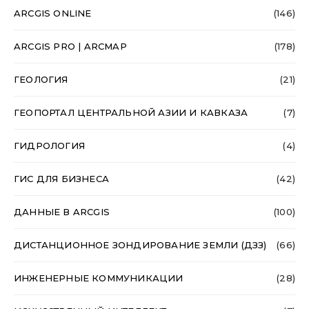
ARCGIS ONLINE
(146)
ARCGIS PRO | ARCMAP
(178)
ГЕОЛОГИЯ
(21)
ГЕОПОРТАЛ ЦЕНТРАЛЬНОЙ АЗИИ И КАВКАЗА
(7)
ГИДРОЛОГИЯ
(4)
ГИС ДЛЯ БИЗНЕСА
(42)
ДАННЫЕ В ARCGIS
(100)
ДИСТАНЦИОННОЕ ЗОНДИРОВАНИЕ ЗЕМЛИ (ДЗЗ)
(66)
ИНЖЕНЕРНЫЕ КОММУНИКАЦИИ
(28)