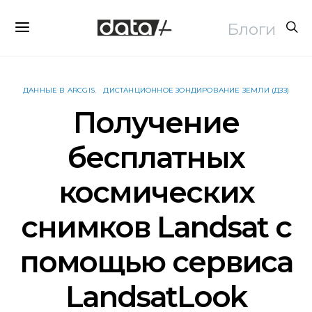
Блоги
ДАННЫЕ В ARCGIS
ДИСТАНЦИОННОЕ ЗОНДИРОВАНИЕ ЗЕМЛИ (ДЗЗ)
Получение
бесплатных
космических
снимков Landsat с
помощью сервиса
LandsatLook