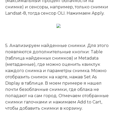
(максимальный процент облачности на
снимке) и сенсоры, например, только снимки
Landsat-8, тогда сенсор OLI. Нажимаем Apply.
5. Анализируем найденные снимки. Для этого
появляются дополнительные кнопки: Table
(таблица найденных снимков) и Metadata
(метаданные), где можно оценить квиклук
каждого снимка и параметры снимка. Можно
отобразить снимок на карте, нажав Set As
Display в таблице. В моем примере я нашел
почти безоблачные снимки, где облака не
попадают на сам город. Отмечаем отобранные
снимки галочками и нажимаем Add to Cart,
чтобы добавить снимки в корзину.