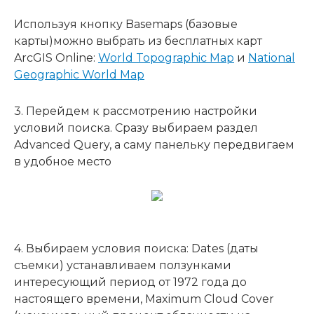
Используя кнопку Basemaps (базовые
карты)можно выбрать из бесплатных карт
ArcGIS Online:
World Topographic Map
и
National
Geographic World Map
3. Перейдем к рассмотрению настройки
условий поиска. Сразу выбираем раздел
Advanced Query, а саму панельку передвигаем
в удобное место
4. Выбираем условия поиска: Dates (даты
съемки) устанавливаем ползунками
интересующий период от 1972 года до
настоящего времени, Maximum Cloud Cover