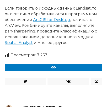
Если говорить о исходных данных Landsat, то
они отлично обрабатываются в программном
обеспечении
ArcGIS for Desktop
, начиная с
ArcView. Комбинируйте каналы, выполняйте
pan-sharpening, проводите классификацию с
использованием дополнительного модуля
Spatial Analyst
и многое другое.
Просмотров:
7 257
URL