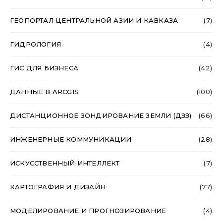
ГЕОПОРТАЛ ЦЕНТРАЛЬНОЙ АЗИИ И КАВКАЗА
(7)
ГИДРОЛОГИЯ
(4)
ГИС ДЛЯ БИЗНЕСА
(42)
ДАННЫЕ В ARCGIS
(100)
ДИСТАНЦИОННОЕ ЗОНДИРОВАНИЕ ЗЕМЛИ (ДЗЗ)
(66)
ИНЖЕНЕРНЫЕ КОММУНИКАЦИИ
(28)
ИСКУССТВЕННЫЙ ИНТЕЛЛЕКТ
(7)
КАРТОГРАФИЯ И ДИЗАЙН
(77)
МОДЕЛИРОВАНИЕ И ПРОГНОЗИРОВАНИЕ
(4)