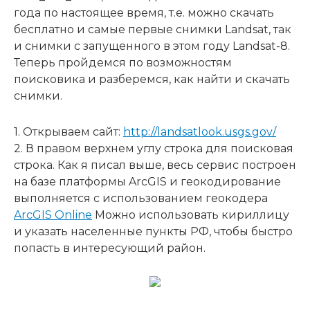
года по настоящее время, т.е. можно скачать
бесплатно и самые первые снимки Landsat, так
и снимки с запущенного в этом году Landsat-8.
Теперь пройдемся по возможностям
поисковика и разберемся, как найти и скачать
снимки.
1. Открываем сайт:
http://landsatlook.usgs.gov/
2. В правом верхнем углу строка для поисковая
строка. Как я писал выше, весь сервис построен
на базе платформы ArcGIS и геокодирование
выполняется с использованием геокодера
ArcGIS Online
Можно использовать кириллицу
и указать населенные пункты РФ, чтобы быстро
попасть в интересующий район.