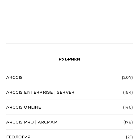
РУБРИКИ
ARCGIS
(207)
ARCGIS ENTERPRISE | SERVER
(164)
ARCGIS ONLINE
(146)
ARCGIS PRO | ARCMAP
(178)
ГЕОЛОГИЯ
(21)