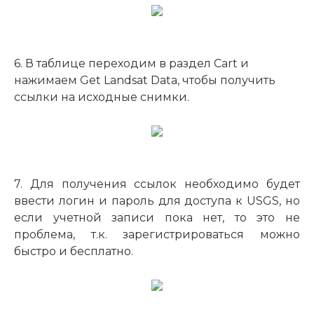
6. В таблице переходим в раздел Cart и
нажимаем Get Landsat Data, чтобы получить
ссылки на исходные снимки.
7. Для получения ссылок необходимо будет
ввести логин и пароль для доступа к USGS, но
если учетной записи пока нет, то это не
проблема, т.к. зарегистрироваться можно
быстро и бесплатно.