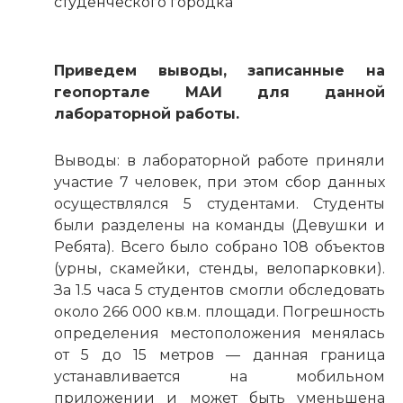
студенческого городка
Приведем выводы, записанные на
геопортале МАИ для данной
лабораторной работы.
Выводы: в лабораторной работе приняли
участие 7 человек, при этом сбор данных
осуществлялся 5 студентами. Студенты
были разделены на команды (Девушки и
Ребята). Всего было собрано 108 объектов
(урны, скамейки, стенды, велопарковки).
За 1.5 часа 5 студентов смогли обследовать
около 266 000 кв.м. площади. Погрешность
определения местоположения менялась
от 5 до 15 метров — данная граница
устанавливается на мобильном
приложении и может быть уменьшена