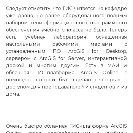
Следует отметить, что ГИС читается на кафедре
уже давно, но ранее оборудованного полным
набором геоинформационного программного
обеспечения учебного класса не было. Теперь
есть учебная лаборатория, оснащенная
настольными рабочими местами с
установленным ПО ArcGIS for Desktop,
сервером с ArcGIS for Server, интерактивной
доской и многим другим. Есть в МАИ и
облачная ГИС-платформа ArcGIS Online с
помощью которой был сделан геопортал с
доступом для преподавателей и студентов и из
дома.
Очень быстро облачная ГИС-платформа ArcGIS