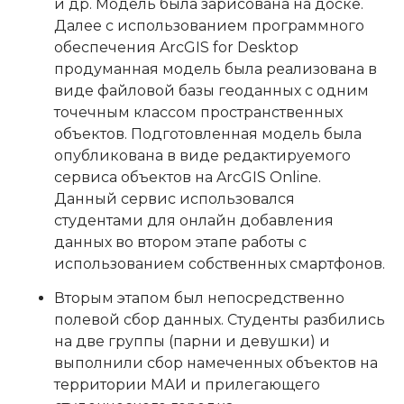
и др. Модель была зарисована на доске.
Далее с использованием программного
обеспечения ArcGIS for Desktop
продуманная модель была реализована в
виде файловой базы геоданных с одним
точечным классом пространственных
объектов. Подготовленная модель была
опубликована в виде редактируемого
сервиса объектов на ArcGIS Online.
Данный сервис использовался
студентами для онлайн добавления
данных во втором этапе работы с
использованием собственных смартфонов.
Вторым этапом был непосредственно
полевой сбор данных. Студенты разбились
на две группы (парни и девушки) и
выполнили сбор намеченных объектов на
территории МАИ и прилегающего