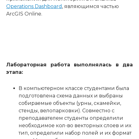
Operations Dashboard
, являющимся частью
ArcGIS Online.
Лабораторная работа выполнялась в два
этапа:
В компьютерном классе студентами была
подготовлена схема данных и выбраны
собираемые объекты (урны, скамейки,
стенды, велопарковки). Совместно с
преподавателем студенты определили
необходимое кол-во векторных слоев и их
тип, определили набор полей и их формат