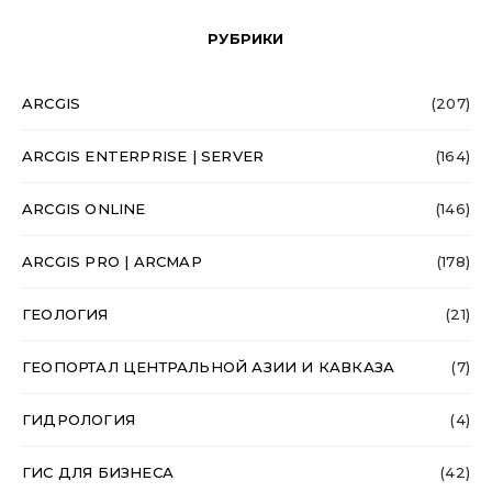
РУБРИКИ
ARCGIS
(207)
ARCGIS ENTERPRISE | SERVER
(164)
ARCGIS ONLINE
(146)
ARCGIS PRO | ARCMAP
(178)
ГЕОЛОГИЯ
(21)
ГЕОПОРТАЛ ЦЕНТРАЛЬНОЙ АЗИИ И КАВКАЗА
(7)
ГИДРОЛОГИЯ
(4)
ГИС ДЛЯ БИЗНЕСА
(42)