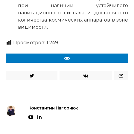
при наличии устойчивого
навигационного сигнала и достаточного
количества космических аппаратов в зоне
видимости.
Просмотров:
1 749
URL
Константин Нагорнюк