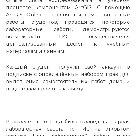
Online стала востребованным в учебном
процессе компонентом ArcGIS. С помощью
ArcGIS Online выполняются самостоятельные
работы студентов, проводятся некоторые
лабораторные работы, демонстрируются
возможности ГИС, осуществляется
централизованный доступ к учебным
материалам и данным.
Каждый студент получил свой аккаунт в
подписке с определённым набором прав для
выполнения самостоятельных работ дома и
подготовки проектов к зачету.
В апреле этого года была проведена первая
лабораторная работа по ГИС на открытом