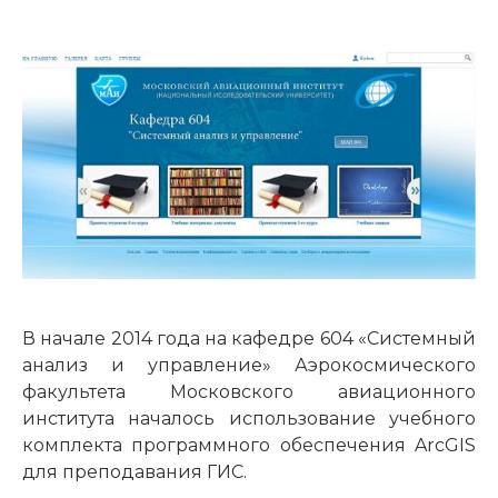
В начале 2014 года на кафедре 604 «Системный
анализ и управление» Аэрокосмического
факультета Московского авиационного
института началось использование учебного
комплекта программного обеспечения ArcGIS
для преподавания ГИС.