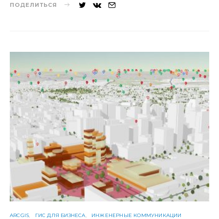
ПОДЕЛИТЬСЯ
ARCGIS
ГИС ДЛЯ БИЗНЕСА
ИНЖЕНЕРНЫЕ КОММУНИКАЦИИ