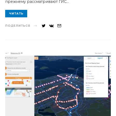
прежнему рассматривают ГИС…
ЧИТАТЬ
ПОДЕЛИТЬСЯ