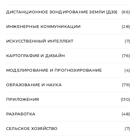
ДИСТАНЦИОННОЕ ЗОНДИРОВАНИЕ ЗЕМЛИ (ДЗЗ)
(66)
ИНЖЕНЕРНЫЕ КОММУНИКАЦИИ
(28)
ИСКУССТВЕННЫЙ ИНТЕЛЛЕКТ
(7)
КАРТОГРАФИЯ И ДИЗАЙН
(76)
МОДЕЛИРОВАНИЕ И ПРОГНОЗИРОВАНИЕ
(4)
ОБРАЗОВАНИЕ И НАУКА
(79)
ПРИЛОЖЕНИЯ
(130)
РАЗРАБОТКА
(48)
СЕЛЬСКОЕ ХОЗЯЙСТВО
(7)