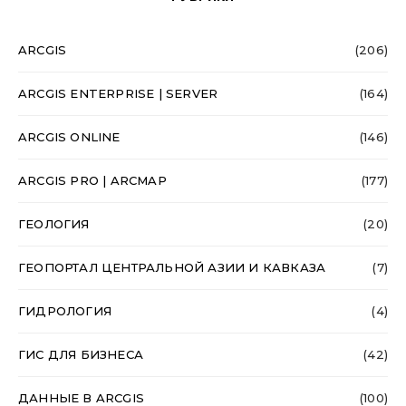
ARCGIS
(206)
ARCGIS ENTERPRISE | SERVER
(164)
ARCGIS ONLINE
(146)
ARCGIS PRO | ARCMAP
(177)
ГЕОЛОГИЯ
(20)
ГЕОПОРТАЛ ЦЕНТРАЛЬНОЙ АЗИИ И КАВКАЗА
(7)
ГИДРОЛОГИЯ
(4)
ГИС ДЛЯ БИЗНЕСА
(42)
ДАННЫЕ В ARCGIS
(100)