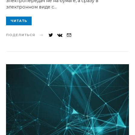
электропередач не на бумаге, а сразу в
электронном виде с…
ЧИТАТЬ
ПОДЕЛИТЬСЯ