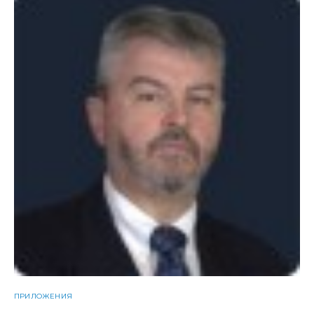
ПРИЛОЖЕНИЯ