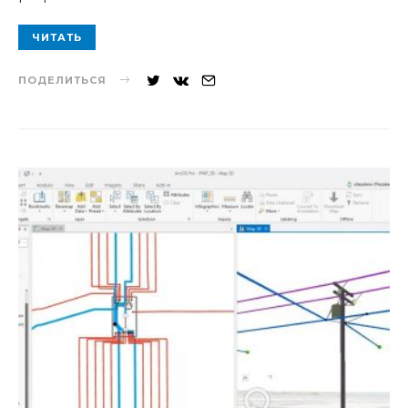
ЧИТАТЬ
ПОДЕЛИТЬСЯ