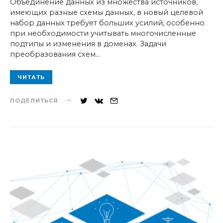
Объединение данных из множества источников,
имеющих разные схемы данных, в новый целевой
набор данных требует больших усилий, особенно
при необходимости учитывать многочисленные
подтипы и изменения в доменах. Задачи
преобразования схем…
ЧИТАТЬ
ПОДЕЛИТЬСЯ