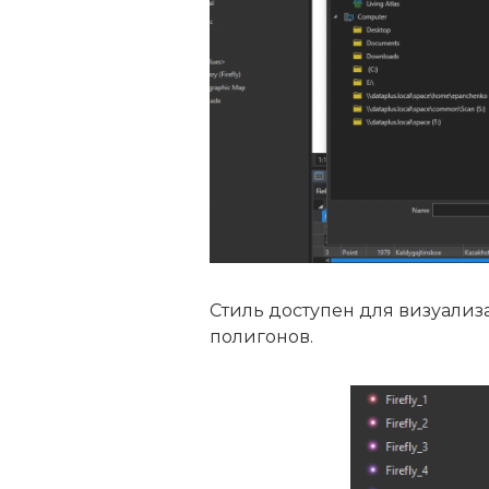
Стиль доступен для визуализа
полигонов.