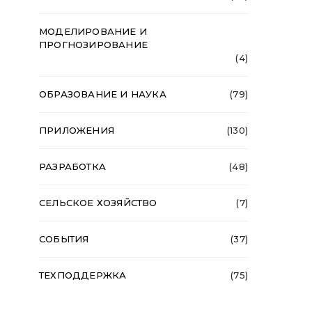
МОДЕЛИРОВАНИЕ И
ПРОГНОЗИРОВАНИЕ
(4)
ОБРАЗОВАНИЕ И НАУКА
(79)
ПРИЛОЖЕНИЯ
(130)
РАЗРАБОТКА
(48)
СЕЛЬСКОЕ ХОЗЯЙСТВО
(7)
СОБЫТИЯ
(37)
ТЕХПОДДЕРЖКА
(75)