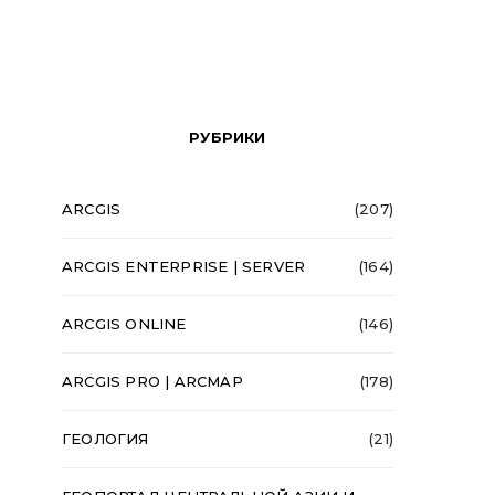
РУБРИКИ
ARCGIS
(207)
ARCGIS ENTERPRISE | SERVER
(164)
ARCGIS ONLINE
(146)
ARCGIS PRO | ARCMAP
(178)
ГЕОЛОГИЯ
(21)