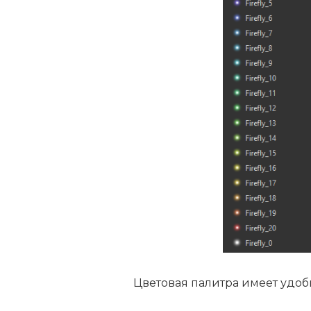
Цветовая палитра имеет удо