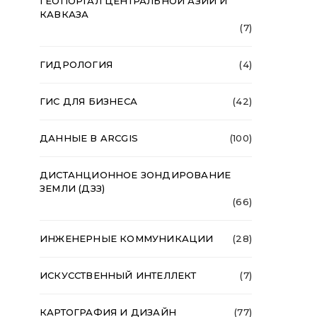
ГЕОПОРТАЛ ЦЕНТРАЛЬНОЙ АЗИИ И
КАВКАЗА
(7)
ГИДРОЛОГИЯ
(4)
ГИС ДЛЯ БИЗНЕСА
(42)
ДАННЫЕ В ARCGIS
(100)
ДИСТАНЦИОННОЕ ЗОНДИРОВАНИЕ
ЗЕМЛИ (ДЗЗ)
(66)
ИНЖЕНЕРНЫЕ КОММУНИКАЦИИ
(28)
ИСКУССТВЕННЫЙ ИНТЕЛЛЕКТ
(7)
КАРТОГРАФИЯ И ДИЗАЙН
(77)