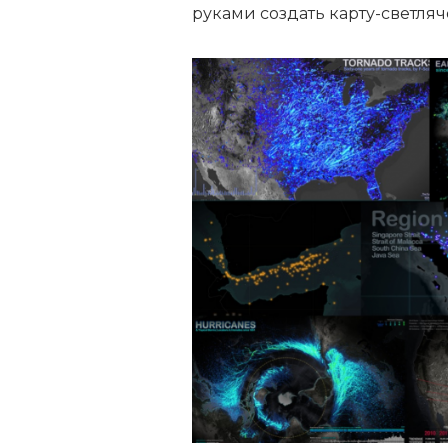
руками создать карту-светлячо