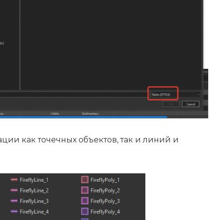
ции как точечных объектов, так и линий и