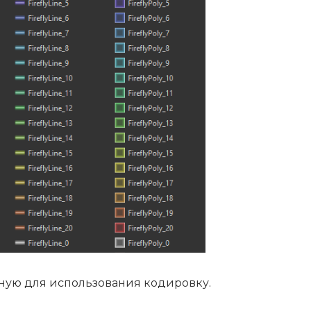
бную для использования кодировку.