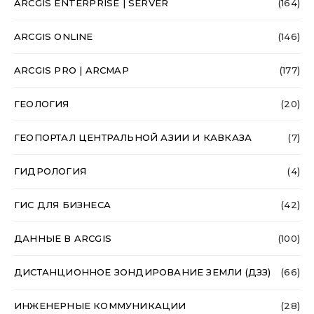
ARCGIS ENTERPRISE | SERVER
(164)
ARCGIS ONLINE
(146)
ARCGIS PRO | ARCMAP
(177)
ГЕОЛОГИЯ
(20)
ГЕОПОРТАЛ ЦЕНТРАЛЬНОЙ АЗИИ И КАВКАЗА
(7)
ГИДРОЛОГИЯ
(4)
ГИС ДЛЯ БИЗНЕСА
(42)
ДАННЫЕ В ARCGIS
(100)
ДИСТАНЦИОННОЕ ЗОНДИРОВАНИЕ ЗЕМЛИ (ДЗЗ)
(66)
ИНЖЕНЕРНЫЕ КОММУНИКАЦИИ
(28)