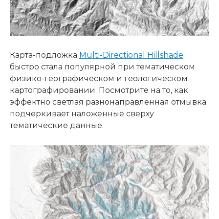
Карта-подложка
Multi-Directional Hillshade
быстро стала популярной при тематическом
физико-географическом и геологическом
картографировании. Посмотрите на то, как
эффектно светлая разнонаправленная отмывка
подчеркивает наложенные сверху
тематические данные.