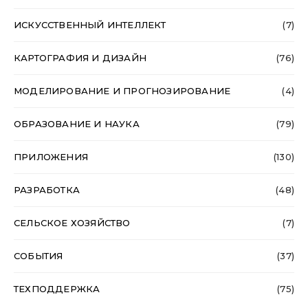
ИСКУССТВЕННЫЙ ИНТЕЛЛЕКТ
(7)
КАРТОГРАФИЯ И ДИЗАЙН
(76)
МОДЕЛИРОВАНИЕ И ПРОГНОЗИРОВАНИЕ
(4)
ОБРАЗОВАНИЕ И НАУКА
(79)
ПРИЛОЖЕНИЯ
(130)
РАЗРАБОТКА
(48)
СЕЛЬСКОЕ ХОЗЯЙСТВО
(7)
СОБЫТИЯ
(37)
ТЕХПОДДЕРЖКА
(75)