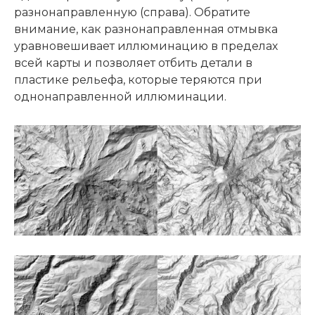
разнонаправленную (справа). Обратите
внимание, как разнонаправленная отмывка
уравновешивает иллюминацию в пределах
всей карты и позволяет отбить детали в
пластике рельефа, которые теряются при
однонаправленной иллюминации.