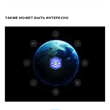
ТАКЖЕ МОЖЕТ БЫТЬ ИНТЕРЕСНО