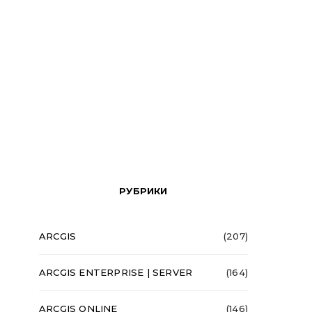
РУБРИКИ
ARCGIS
(207)
ARCGIS ENTERPRISE | SERVER
(164)
ARCGIS ONLINE
(146)