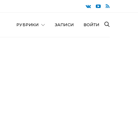
РУБРИКИ
ЗАПИСИ
ВОЙТИ