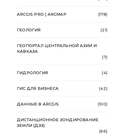
ARCGIS PRO | ARCMAP
(178)
ГЕОЛОГИЯ
(21)
ГЕОПОРТАЛ ЦЕНТРАЛЬНОЙ АЗИИ И
КАВКАЗА
(7)
ГИДРОЛОГИЯ
(4)
ГИС ДЛЯ БИЗНЕСА
(42)
ДАННЫЕ В ARCGIS
(100)
ДИСТАНЦИОННОЕ ЗОНДИРОВАНИЕ
ЗЕМЛИ (ДЗЗ)
(66)