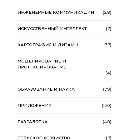
ИНЖЕНЕРНЫЕ КОММУНИКАЦИИ
(28)
ИСКУССТВЕННЫЙ ИНТЕЛЛЕКТ
(7)
КАРТОГРАФИЯ И ДИЗАЙН
(77)
МОДЕЛИРОВАНИЕ И
ПРОГНОЗИРОВАНИЕ
(4)
ОБРАЗОВАНИЕ И НАУКА
(79)
ПРИЛОЖЕНИЯ
(130)
РАЗРАБОТКА
(48)
СЕЛЬСКОЕ ХОЗЯЙСТВО
(7)