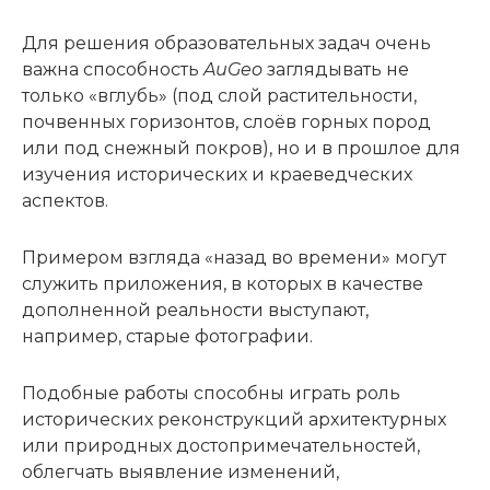
Для решения образовательных задач очень
важна способность
AuGeo
заглядывать не
только «вглубь» (под слой растительности,
почвенных горизонтов, слоёв горных пород
или под снежный покров), но и в прошлое для
изучения исторических и краеведческих
аспектов.
Примером взгляда «назад во времени» могут
служить приложения, в которых в качестве
дополненной реальности выступают,
например, старые фотографии.
Подобные работы способны играть роль
исторических реконструкций архитектурных
или природных достопримечательностей,
облегчать выявление изменений,