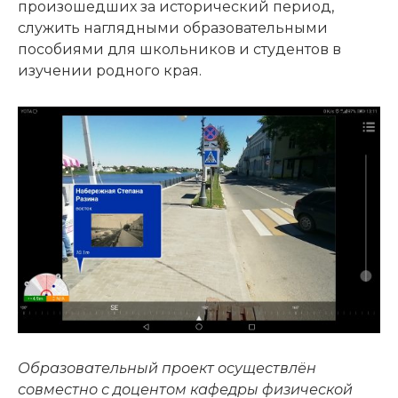
произошедших за исторический период,
служить наглядными образовательными
пособиями для школьников и студентов в
изучении родного края.
Образовательный проект осуществлён
совместно с доцентом кафедры физической