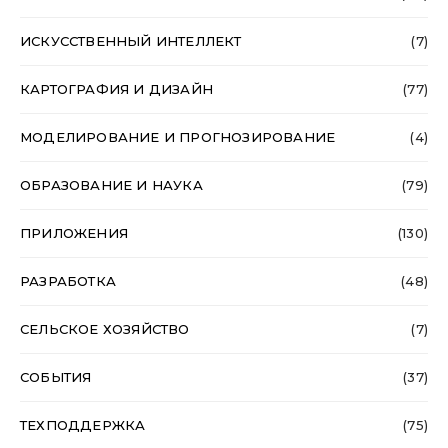
ИСКУССТВЕННЫЙ ИНТЕЛЛЕКТ
(7)
КАРТОГРАФИЯ И ДИЗАЙН
(77)
МОДЕЛИРОВАНИЕ И ПРОГНОЗИРОВАНИЕ
(4)
ОБРАЗОВАНИЕ И НАУКА
(79)
ПРИЛОЖЕНИЯ
(130)
РАЗРАБОТКА
(48)
СЕЛЬСКОЕ ХОЗЯЙСТВО
(7)
СОБЫТИЯ
(37)
ТЕХПОДДЕРЖКА
(75)