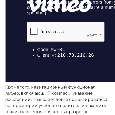
Кроме того, навигационный функционал
AuGeo
, включающий компас и указание
расстояний, позволяет легче ориентироваться
на территории учебного полигона и находить
точки заложения почвенных разрезов.