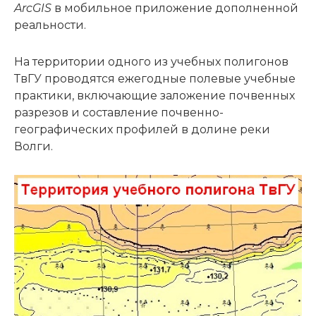
ArcGIS
в мобильное приложение дополненной
реальности.
На территории одного из учебных полигонов
ТвГУ проводятся ежегодные полевые учебные
практики, включающие заложение почвенных
разрезов и составление почвенно-
географических профилей в долине реки
Волги.