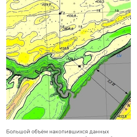
Большой объём накопившихся данных