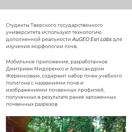
Студенты Тверского государственного
университета используют технологию
дополненной реальности
AuGEO Esri Labs
для
изучения морфологии почв.
Мобильное приложение, разработанное
Дмитрием Мидоренко и Александром
Жеренковым, содержит набор точек учебного
полигона с названиями почв и
изображениями почвенных профилей,
полученных в результате ранее заложенных
почвенных разрезов.