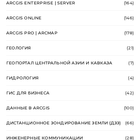
ARCGIS ENTERPRISE | SERVER
(164)
ARCGIS ONLINE
(146)
ARCGIS PRO | ARCMAP
(178)
ГЕОЛОГИЯ
(21)
ГЕОПОРТАЛ ЦЕНТРАЛЬНОЙ АЗИИ И КАВКАЗА
(7)
ГИДРОЛОГИЯ
(4)
ГИС ДЛЯ БИЗНЕСА
(42)
ДАННЫЕ В ARCGIS
(100)
ДИСТАНЦИОННОЕ ЗОНДИРОВАНИЕ ЗЕМЛИ (ДЗЗ)
(66)
ИНЖЕНЕРНЫЕ КОММУНИКАЦИИ
(28)