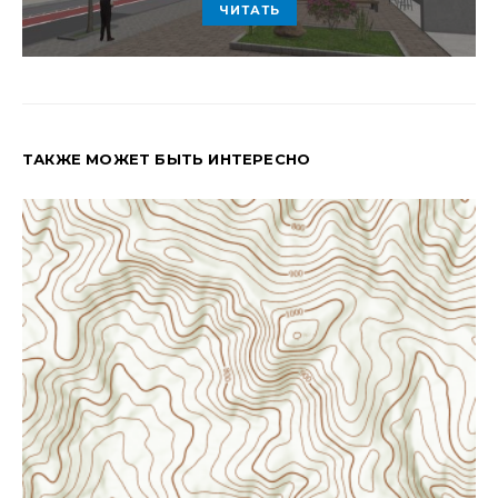
ЧИТАТЬ
ТАКЖЕ МОЖЕТ БЫТЬ ИНТЕРЕСНО