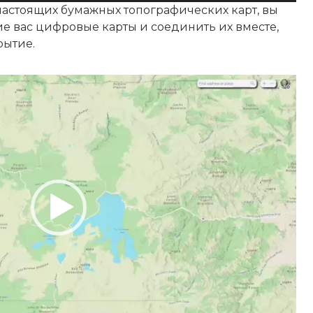
 настоящих бумажных топографических карт, вы
е вас цифровые карты и соединить их вместе,
рытие.