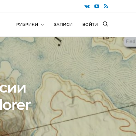
РУБРИКИ
ЗАПИСИ
ВОЙТИ
рсии
lorer