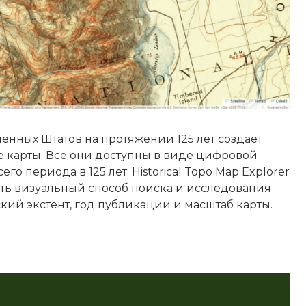
енных Штатов на протяжении 125 лет создает
 карты. Все они доступны в виде цифровой
о периода в 125 лет. Historical Topo Map Explorer
ть визуальный способ поиска и исследования
кий экстент, год публикации и масштаб карты.