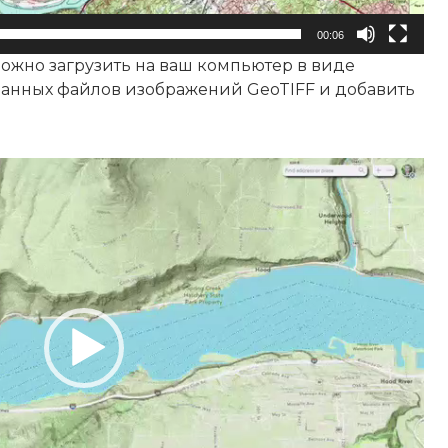
00:06
ожно загрузить на ваш компьютер в виде
анных файлов изображений GeoTIFF и добавить