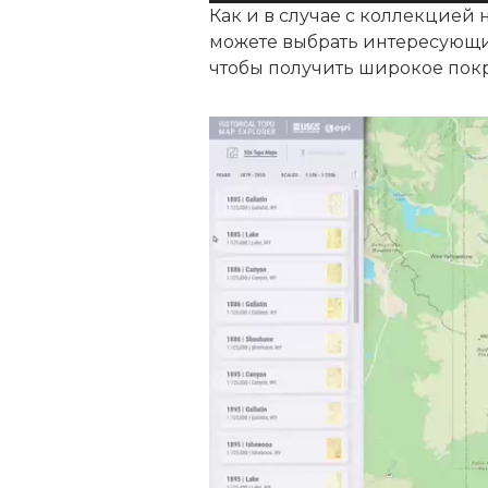
Как и в случае с коллекцией
можете выбрать интересующи
чтобы получить широкое пок
Видеоплеер