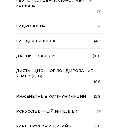
ГЕОПОРТАЛ ЦЕНТРАЛЬНОЙ АЗИИ И
КАВКАЗА
(7)
ГИДРОЛОГИЯ
(4)
ГИС ДЛЯ БИЗНЕСА
(42)
ДАННЫЕ В ARCGIS
(100)
ДИСТАНЦИОННОЕ ЗОНДИРОВАНИЕ
ЗЕМЛИ (ДЗЗ)
(66)
ИНЖЕНЕРНЫЕ КОММУНИКАЦИИ
(28)
ИСКУССТВЕННЫЙ ИНТЕЛЛЕКТ
(7)
КАРТОГРАФИЯ И ДИЗАЙН
(76)