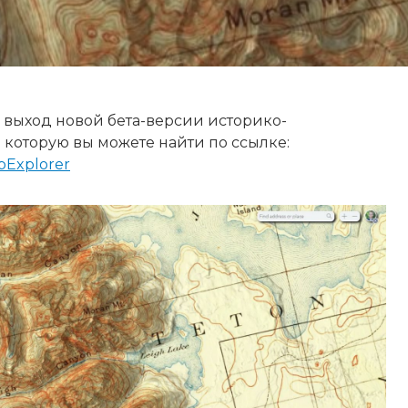
 выход новой бета-версии историко-
которую вы можете найти по ссылке:
pExplorer