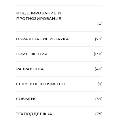
МОДЕЛИРОВАНИЕ И
ПРОГНОЗИРОВАНИЕ
(4)
ОБРАЗОВАНИЕ И НАУКА
(79)
ПРИЛОЖЕНИЯ
(130)
РАЗРАБОТКА
(48)
СЕЛЬСКОЕ ХОЗЯЙСТВО
(7)
СОБЫТИЯ
(37)
ТЕХПОДДЕРЖКА
(75)