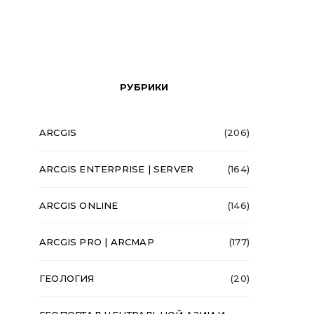
РУБРИКИ
ARCGIS
(206)
ARCGIS ENTERPRISE | SERVER
(164)
ARCGIS ONLINE
(146)
ARCGIS PRO | ARCMAP
(177)
ГЕОЛОГИЯ
(20)